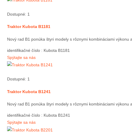
Dostupné: 1
Traktor Kubota B1181
Nový rad B1 ponúka štyri modely s rôznymi kombináciami výkonu a 
identifikačné číslo
: Kubota B1181
Spýtajte sa nás
Dostupné: 1
Traktor Kubota B1241
Nový rad B1 ponúka štyri modely s rôznymi kombináciami výkonu a 
identifikačné číslo
: Kubota B1241
Spýtajte sa nás