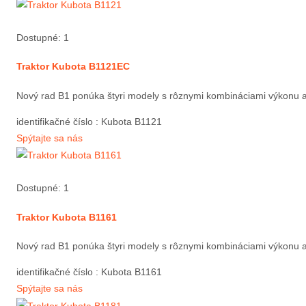
Dostupné: 1
Traktor Kubota B1121EC
Nový rad B1 ponúka štyri modely s rôznymi kombináciami výkonu a 
identifikačné číslo
: Kubota B1121
Spýtajte sa nás
Dostupné: 1
Traktor Kubota B1161
Nový rad B1 ponúka štyri modely s rôznymi kombináciami výkonu a 
identifikačné číslo
: Kubota B1161
Spýtajte sa nás