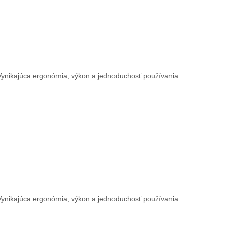
Vynikajúca ergonómia, výkon a jednoduchosť používania ...
Vynikajúca ergonómia, výkon a jednoduchosť používania ...