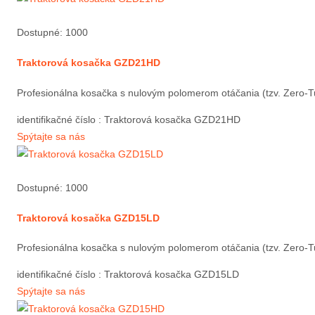
Dostupné: 1000
Traktorová kosačka GZD21HD
Profesionálna kosačka s nulovým polomerom otáčania (tzv. Zero-Tur
identifikačné číslo
: Traktorová kosačka GZD21HD
Spýtajte sa nás
Dostupné: 1000
Traktorová kosačka GZD15LD
Profesionálna kosačka s nulovým polomerom otáčania (tzv. Zero-Tur
identifikačné číslo
: Traktorová kosačka GZD15LD
Spýtajte sa nás