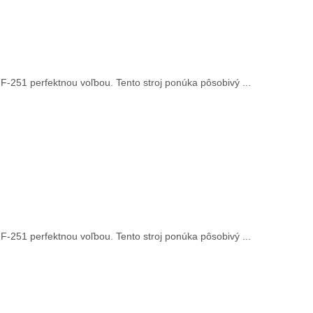
F-251 perfektnou voľbou. Tento stroj ponúka pôsobivý ...
F-251 perfektnou voľbou. Tento stroj ponúka pôsobivý ...