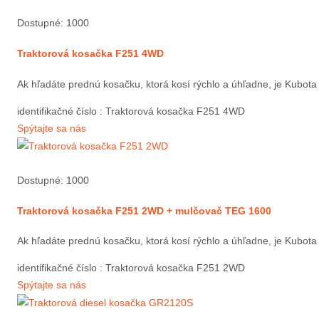
Dostupné: 1000
Traktorová kosačka F251 4WD
Ak hľadáte prednú kosačku, ktorá kosí rýchlo a úhľadne, je Kubota 
identifikačné číslo
: Traktorová kosačka F251 4WD
Spýtajte sa nás
Dostupné: 1000
Traktorová kosačka F251 2WD + mulčovač TEG 1600
Ak hľadáte prednú kosačku, ktorá kosí rýchlo a úhľadne, je Kubota 
identifikačné číslo
: Traktorová kosačka F251 2WD
Spýtajte sa nás