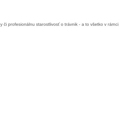
 profesionálnu starostlivosť o trávnik - a to všetko v rámci