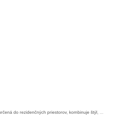
ená do rezidenčných priestorov, kombinuje štýl, ...