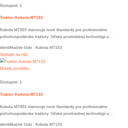
Dostupné: 1
Traktor Kubota M7153
Kubota M7003 stanovuje nové štandardy pre profesionálne
poľnohospodárske traktory. Vďaka prvotriednej technológii a ...
identifikačné číslo
: Kubota M7153
Spýtajte sa nás
Detaily produktu
Dostupné: 1
Traktor Kubota M7133
Kubota M7003 stanovuje nové štandardy pre profesionálne
poľnohospodárske traktory. Vďaka prvotriednej technológii a ...
identifikačné číslo
: Kubota M7133