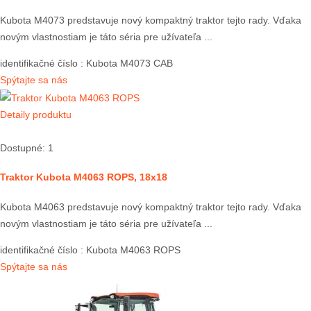
Kubota M4073 predstavuje nový kompaktný traktor tejto rady. Vďaka
novým vlastnostiam je táto séria pre užívateľa ...
identifikačné číslo
: Kubota M4073 CAB
Spýtajte sa nás
Detaily produktu
Dostupné: 1
Traktor Kubota M4063 ROPS, 18x18
Kubota M4063 predstavuje nový kompaktný traktor tejto rady. Vďaka
novým vlastnostiam je táto séria pre užívateľa ...
identifikačné číslo
: Kubota M4063 ROPS
Spýtajte sa nás