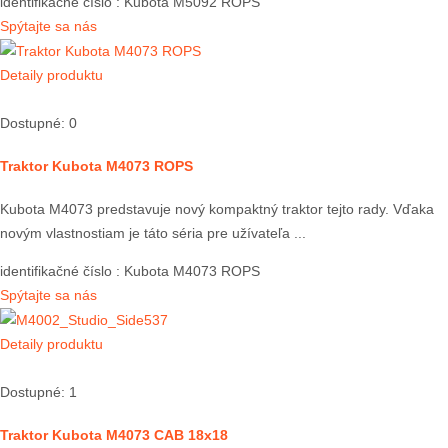
identifikačné číslo
: Kubota M5092 ROPS
Spýtajte sa nás
Detaily produktu
Dostupné: 0
Traktor Kubota M4073 ROPS
Kubota M4073 predstavuje nový kompaktný traktor tejto rady. Vďaka
novým vlastnostiam je táto séria pre užívateľa ...
identifikačné číslo
: Kubota M4073 ROPS
Spýtajte sa nás
Detaily produktu
Dostupné: 1
Traktor Kubota M4073 CAB 18x18