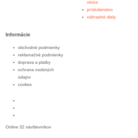
vinice
príslušenstvo
náhradné diely
Informácie
obchodné podmienky
reklamačné podmienky
doprava a platby
ochrana osobných
údajov
cookes
Online 32 návštevníkov