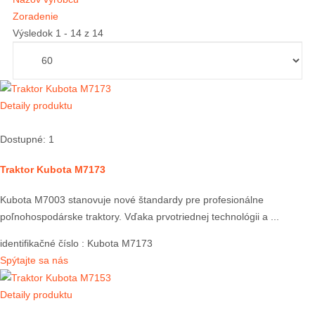
Zoradenie
Výsledok 1 - 14 z 14
Detaily produktu
Dostupné: 1
Traktor Kubota M7173
Kubota M7003 stanovuje nové štandardy pre profesionálne
poľnohospodárske traktory. Vďaka prvotriednej technológii a ...
identifikačné číslo
: Kubota M7173
Spýtajte sa nás
Detaily produktu