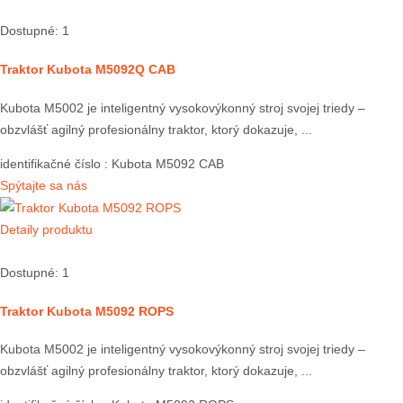
Dostupné: 1
Traktor Kubota M5092Q CAB
Kubota M5002 je inteligentný vysokovýkonný stroj svojej triedy –
obzvlášť agilný profesionálny traktor, ktorý dokazuje, ...
identifikačné číslo
: Kubota M5092 CAB
Spýtajte sa nás
Detaily produktu
Dostupné: 1
Traktor Kubota M5092 ROPS
Kubota M5002 je inteligentný vysokovýkonný stroj svojej triedy –
obzvlášť agilný profesionálny traktor, ktorý dokazuje, ...