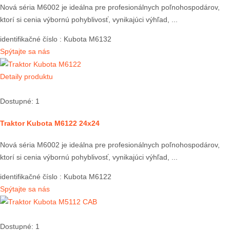
Nová séria M6002 je ideálna pre profesionálnych poľnohospodárov,
ktorí si cenia výbornú pohyblivosť, vynikajúci výhľad, ...
identifikačné číslo
: Kubota M6132
Spýtajte sa nás
Detaily produktu
Dostupné: 1
Traktor Kubota M6122 24x24
Nová séria M6002 je ideálna pre profesionálnych poľnohospodárov,
ktorí si cenia výbornú pohyblivosť, vynikajúci výhľad, ...
identifikačné číslo
: Kubota M6122
Spýtajte sa nás
Dostupné: 1