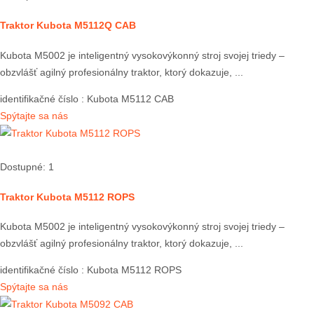
Traktor Kubota M5112Q CAB
Kubota M5002 je inteligentný vysokovýkonný stroj svojej triedy –
obzvlášť agilný profesionálny traktor, ktorý dokazuje, ...
identifikačné číslo
: Kubota M5112 CAB
Spýtajte sa nás
Dostupné: 1
Traktor Kubota M5112 ROPS
Kubota M5002 je inteligentný vysokovýkonný stroj svojej triedy –
obzvlášť agilný profesionálny traktor, ktorý dokazuje, ...
identifikačné číslo
: Kubota M5112 ROPS
Spýtajte sa nás