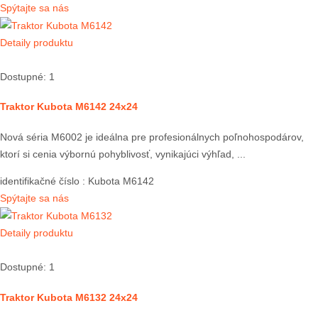
Spýtajte sa nás
Detaily produktu
Dostupné: 1
Traktor Kubota M6142 24x24
Nová séria M6002 je ideálna pre profesionálnych poľnohospodárov,
ktorí si cenia výbornú pohyblivosť, vynikajúci výhľad, ...
identifikačné číslo
: Kubota M6142
Spýtajte sa nás
Detaily produktu
Dostupné: 1
Traktor Kubota M6132 24x24