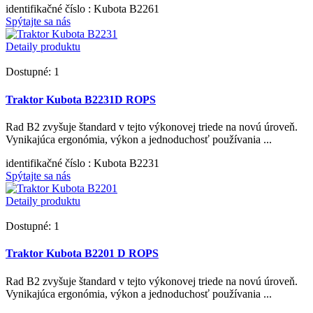
identifikačné číslo
: Kubota B2261
Spýtajte sa nás
Detaily produktu
Dostupné: 1
Traktor Kubota B2231D ROPS
Rad B2 zvyšuje štandard v tejto výkonovej triede na novú úroveň.
Vynikajúca ergonómia, výkon a jednoduchosť používania ...
identifikačné číslo
: Kubota B2231
Spýtajte sa nás
Detaily produktu
Dostupné: 1
Traktor Kubota B2201 D ROPS
Rad B2 zvyšuje štandard v tejto výkonovej triede na novú úroveň.
Vynikajúca ergonómia, výkon a jednoduchosť používania ...