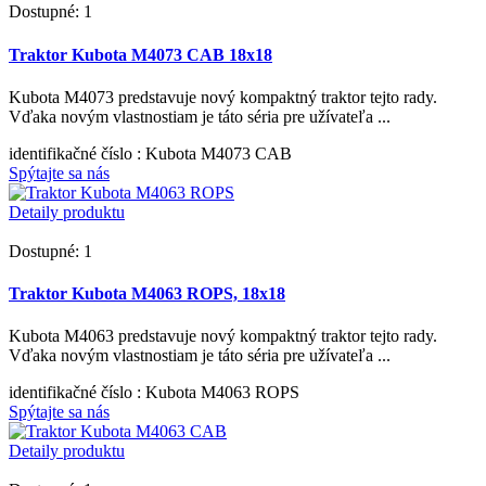
Dostupné: 1
Traktor Kubota M4073 CAB 18x18
Kubota M4073 predstavuje nový kompaktný traktor tejto rady.
Vďaka novým vlastnostiam je táto séria pre užívateľa ...
identifikačné číslo
: Kubota M4073 CAB
Spýtajte sa nás
Detaily produktu
Dostupné: 1
Traktor Kubota M4063 ROPS, 18x18
Kubota M4063 predstavuje nový kompaktný traktor tejto rady.
Vďaka novým vlastnostiam je táto séria pre užívateľa ...
identifikačné číslo
: Kubota M4063 ROPS
Spýtajte sa nás
Detaily produktu