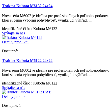
Traktor Kubota M6132 24x24
Nová séria M6002 je ideálna pre profesionálnych poľnohospodárov,
ktorí si cenia výbornú pohyblivosť, vynikajúci výhľad, ...
identifikačné číslo
: Kubota M6132
Spýtajte sa nás
Detaily produktu
Dostupné: 1
Traktor Kubota M6122 24x24
Nová séria M6002 je ideálna pre profesionálnych poľnohospodárov,
ktorí si cenia výbornú pohyblivosť, vynikajúci výhľad, ...
identifikačné číslo
: Kubota M6122
Spýtajte sa nás
Detaily produktu
Dostupné: 1