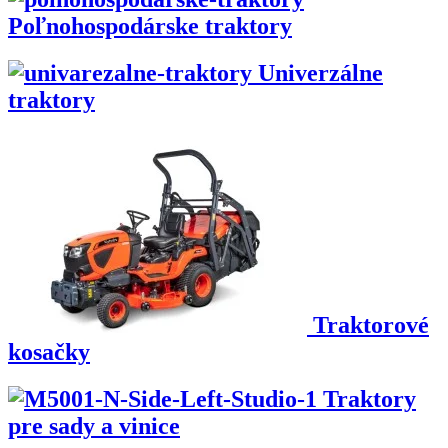
Poľnohospodárske traktory
Univerzálne
traktory
Traktorové
kosačky
Traktory
pre sady a vinice