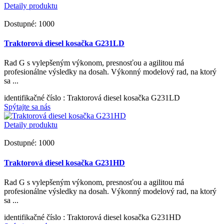
Detaily produktu
Dostupné: 1000
Traktorová diesel kosačka G231LD
Rad G s vylepšeným výkonom, presnosťou a agilitou má
profesionálne výsledky na dosah. Výkonný modelový rad, na ktorý
sa ...
identifikačné číslo
: Traktorová diesel kosačka G231LD
Spýtajte sa nás
Detaily produktu
Dostupné: 1000
Traktorová diesel kosačka G231HD
Rad G s vylepšeným výkonom, presnosťou a agilitou má
profesionálne výsledky na dosah. Výkonný modelový rad, na ktorý
sa ...
identifikačné číslo
: Traktorová diesel kosačka G231HD