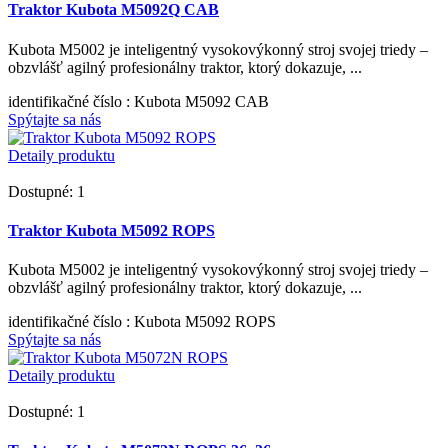
Traktor Kubota M5092Q CAB
Kubota M5002 je inteligentný vysokovýkonný stroj svojej triedy –
obzvlášť agilný profesionálny traktor, ktorý dokazuje, ...
identifikačné číslo
: Kubota M5092 CAB
Spýtajte sa nás
Detaily produktu
Dostupné: 1
Traktor Kubota M5092 ROPS
Kubota M5002 je inteligentný vysokovýkonný stroj svojej triedy –
obzvlášť agilný profesionálny traktor, ktorý dokazuje, ...
identifikačné číslo
: Kubota M5092 ROPS
Spýtajte sa nás
Detaily produktu
Dostupné: 1