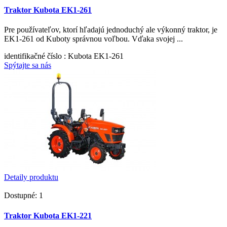
Traktor Kubota EK1-261
Pre používateľov, ktorí hľadajú jednoduchý ale výkonný traktor, je
EK1-261 od Kuboty správnou voľbou. Vďaka svojej ...
identifikačné číslo
: Kubota EK1-261
Spýtajte sa nás
Detaily produktu
Dostupné: 1
Traktor Kubota EK1-221