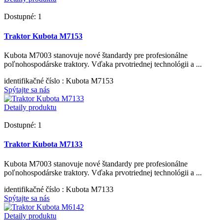
Dostupné: 1
Traktor Kubota M7153
Kubota M7003 stanovuje nové štandardy pre profesionálne
poľnohospodárske traktory. Vďaka prvotriednej technológii a ...
identifikačné číslo
: Kubota M7153
Spýtajte sa nás
Detaily produktu
Dostupné: 1
Traktor Kubota M7133
Kubota M7003 stanovuje nové štandardy pre profesionálne
poľnohospodárske traktory. Vďaka prvotriednej technológii a ...
identifikačné číslo
: Kubota M7133
Spýtajte sa nás
Detaily produktu