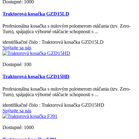
Dostupné: 1000
Traktorová kosačka GZD15LD
Profesionálna kosačka s nulovým polomerom otáčania (tzv. Zero-
Turn), spájajúca výborné otáčacie schopnosti s ...
identifikačné číslo
: Traktorová kosačka GZD15LD
Spýtajte sa nás
Dostupné: 100
Traktorová kosačka GZD15HD
Profesionálna kosačka s nulovým polomerom otáčania (tzv. Zero-
Turn), spájajúca výborné otáčacie schopnosti s ...
identifikačné číslo
: Traktorová kosačka GZD15HD
Spýtajte sa nás
Dostupné: 1000