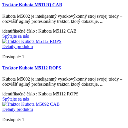
Traktor Kubota M5112Q CAB
Kubota M5002 je inteligentný vysokovýkonný stroj svojej triedy –
obzvlášť agilný profesionálny traktor, ktorý dokazuje, ...
identifikačné číslo
: Kubota M5112 CAB
Spýtajte sa nás
Detaily produktu
Dostupné: 1
Traktor Kubota M5112 ROPS
Kubota M5002 je inteligentný vysokovýkonný stroj svojej triedy –
obzvlášť agilný profesionálny traktor, ktorý dokazuje, ...
identifikačné číslo
: Kubota M5112 ROPS
Spýtajte sa nás
Detaily produktu
Dostupné: 1