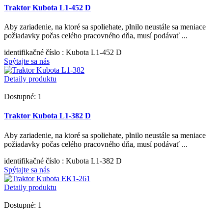
Traktor Kubota L1-452 D
Aby zariadenie, na ktoré sa spoliehate, plnilo neustále sa meniace
požiadavky počas celého pracovného dňa, musí podávať ...
identifikačné číslo
: Kubota L1-452 D
Spýtajte sa nás
Detaily produktu
Dostupné: 1
Traktor Kubota L1-382 D
Aby zariadenie, na ktoré sa spoliehate, plnilo neustále sa meniace
požiadavky počas celého pracovného dňa, musí podávať ...
identifikačné číslo
: Kubota L1-382 D
Spýtajte sa nás
Detaily produktu
Dostupné: 1