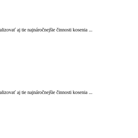
zovať aj tie najnáročnejšie činnosti kosenia ...
zovať aj tie najnáročnejšie činnosti kosenia ...