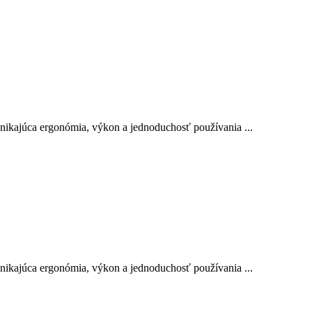
ynikajúca ergonómia, výkon a jednoduchosť používania ...
ynikajúca ergonómia, výkon a jednoduchosť používania ...