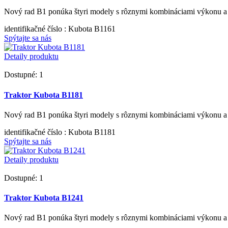
Nový rad B1 ponúka štyri modely s rôznymi kombináciami výkonu a 
identifikačné číslo
: Kubota B1161
Spýtajte sa nás
Detaily produktu
Dostupné: 1
Traktor Kubota B1181
Nový rad B1 ponúka štyri modely s rôznymi kombináciami výkonu a 
identifikačné číslo
: Kubota B1181
Spýtajte sa nás
Detaily produktu
Dostupné: 1
Traktor Kubota B1241
Nový rad B1 ponúka štyri modely s rôznymi kombináciami výkonu a 