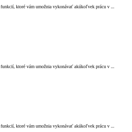
funkcií, ktoré vám umožnia vykonávať akúkoľvek prácu v ...
funkcií, ktoré vám umožnia vykonávať akúkoľvek prácu v ...
funkcií, ktoré vám umožnia vykonávať akúkoľvek prácu v ...