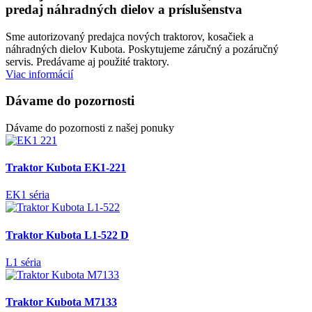
predaj náhradných dielov a príslušenstva
Sme autorizovaný predajca nových traktorov, kosačiek a
náhradných dielov Kubota. Poskytujeme záručný a pozáručný
servis. Predávame aj použité traktory.
Viac informácií
Dávame do pozornosti
Dávame do pozornosti z našej ponuky
Traktor Kubota EK1-221
EK1 séria
Traktor Kubota L1-522 D
L1 séria
Traktor Kubota M7133