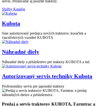
servis. Predávame aj použité traktory.
Služby
Katalóg
Kubota
Sme autorizovaný predajca nových traktorov, kosačiek a
viacúčelových vozidiel KUBOTA
Náhradné diely
Náhradné diely a príslušentvo pre traktory KUBOTA a iné.
Autorizovaný servis techniky Kubota
Profesionálny servis pre japonské traktory
Predaj a servis traktorov KUBOTA, Farmtrac a