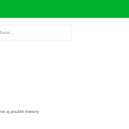
e aj použité traktory.