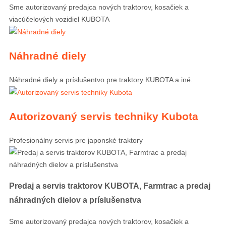
Sme autorizovaný predajca nových traktorov, kosačiek a
viacúčelových vozidiel KUBOTA
Náhradné diely
Náhradné diely a príslušentvo pre traktory KUBOTA a iné.
Autorizovaný servis techniky Kubota
Profesionálny servis pre japonské traktory
Predaj a servis traktorov KUBOTA, Farmtrac a predaj
náhradných dielov a príslušenstva
Sme autorizovaný predajca nových traktorov, kosačiek a