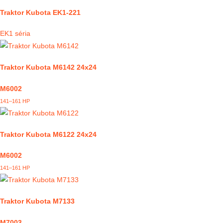
Traktor Kubota EK1-221
EK1 séria
Traktor Kubota M6142 24x24
M6002
141–161 HP
Traktor Kubota M6122 24x24
M6002
141–161 HP
Traktor Kubota M7133
M7003