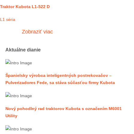
Traktor Kubota L1-522 D
L1 séria
Zobraziť viac
Aktuálne dianie
Španielsky výrobca inteligentných postrekovačov –
Pulverizadores Fede, sa stáva súčasťou firmy Kubota
Nový pohodlný rad traktorov Kubota s označením M6001
Utility