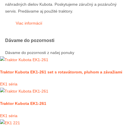
náhradných dielov Kubota. Poskytujeme záručný a pozáručný
servis. Predávame aj použité traktory.
Viac informácií
Dávame do pozornosti
Dávame do pozornosti z našej ponuky
Traktor Kubota EK1-261 set s rotavátorom, pluhom a závažiami
EK1 séria
Traktor Kubota EK1-261
EK1 séria