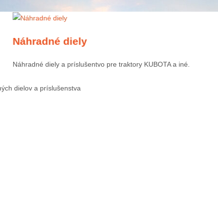
Náhradné diely
Náhradné diely a príslušentvo pre traktory KUBOTA a iné.