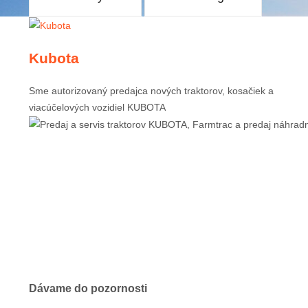
Kubota
Sme autorizovaný predajca nových traktorov, kosačiek a
viacúčelových vozidiel KUBOTA
Dávame do pozornosti