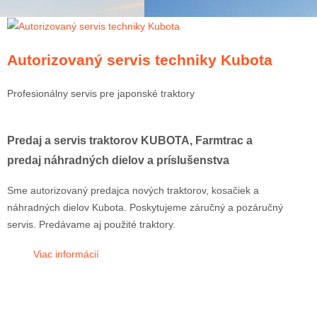
Autorizovaný servis techniky Kubota
Profesionálny servis pre japonské traktory
Predaj a servis traktorov KUBOTA, Farmtrac a
predaj náhradných dielov a príslušenstva
Sme autorizovaný predajca nových traktorov, kosačiek a
náhradných dielov Kubota. Poskytujeme záručný a pozáručný
servis. Predávame aj použité traktory.
Viac informácií