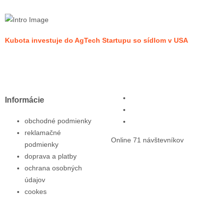
Kubota investuje do AgTech Startupu so sídlom v USA
Informácie
obchodné podmienky
reklamačné
Online 71 návštevníkov
podmienky
doprava a platby
ochrana osobných
údajov
cookes