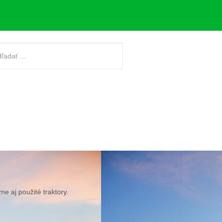
e aj použité traktory.