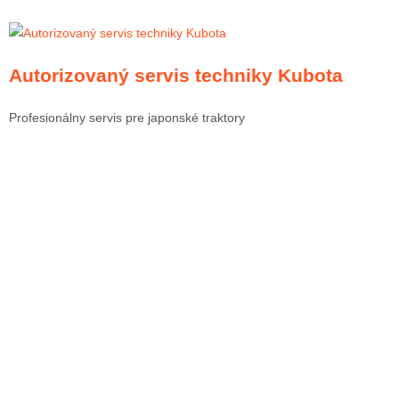
Autorizovaný servis techniky Kubota
Profesionálny servis pre japonské traktory