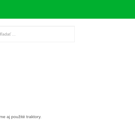
e aj použité traktory.