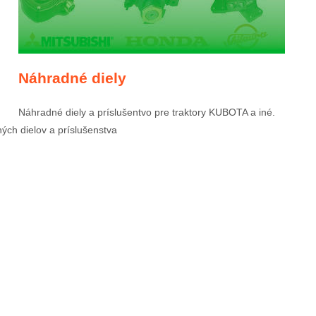
Náhradné diely
Náhradné diely a príslušentvo pre traktory KUBOTA a iné.