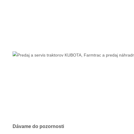
Dávame do pozornosti