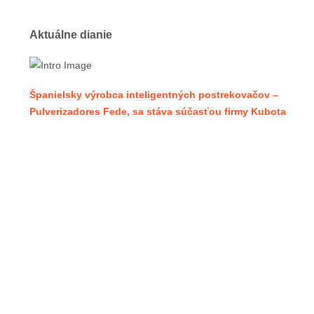
Aktuálne dianie
Španielsky výrobca inteligentných postrekovačov –
Pulverizadores Fede, sa stáva súčasťou firmy Kubota