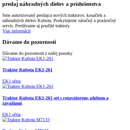
predaj náhradných dielov a príslušenstva
Sme autorizovaný predajca nových traktorov, kosačiek a
náhradných dielov Kubota. Poskytujeme záručný a pozáručný
servis. Predávame aj použité traktory.
Viac informácií
Dávame do pozornosti
Dávame do pozornosti z našej ponuky
Traktor Kubota EK1-261
EK1 séria
Traktor Kubota EK1-261 set s rotavátorom, pluhom a
závažiami
EK1 séria