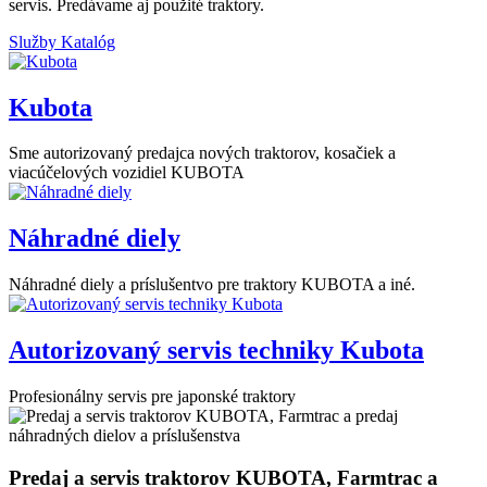
servis. Predávame aj použité traktory.
Služby
Katalóg
Kubota
Sme autorizovaný predajca nových traktorov, kosačiek a
viacúčelových vozidiel KUBOTA
Náhradné diely
Náhradné diely a príslušentvo pre traktory KUBOTA a iné.
Autorizovaný servis techniky Kubota
Profesionálny servis pre japonské traktory
Predaj a servis traktorov KUBOTA, Farmtrac a