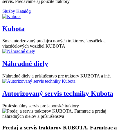
servis. Predávame aj použité traktory.
Služby
Katalóg
Kubota
Sme autorizovaný predajca nových traktorov, kosačiek a
viacúčelových vozidiel KUBOTA
Náhradné diely
Náhradné diely a príslušentvo pre traktory KUBOTA a iné.
Autorizovaný servis techniky Kubota
Profesionálny servis pre japonské traktory
Predaj a servis traktorov KUBOTA, Farmtrac a