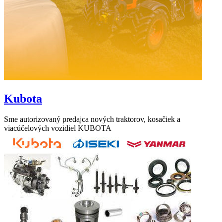
Kubota
Sme autorizovaný predajca nových traktorov, kosačiek a
viacúčelových vozidiel KUBOTA