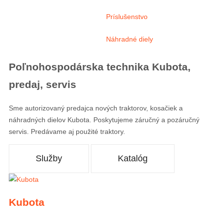
Príslušenstvo
Náhradné diely
Poľnohospodárska technika Kubota,
predaj, servis
Sme autorizovaný predajca nových traktorov, kosačiek a
náhradných dielov Kubota. Poskytujeme záručný a pozáručný
servis. Predávame aj použité traktory.
Služby
Katalóg
Kubota