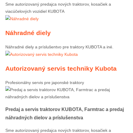
Sme autorizovaný predajca nových traktorov, kosačiek a
viacúčelových vozidiel KUBOTA
Náhradné diely
Náhradné diely a príslušentvo pre traktory KUBOTA a iné.
Autorizovaný servis techniky Kubota
Profesionálny servis pre japonské traktory
Predaj a servis traktorov KUBOTA, Farmtrac a predaj
náhradných dielov a príslušenstva
Sme autorizovaný predajca nových traktorov, kosačiek a