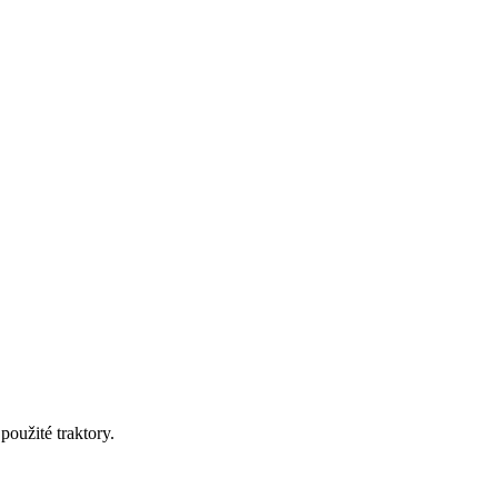
oužité traktory.