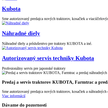
Kubota
Sme autorizovaný predajca nových traktorov, kosačiek a viacúčelo
Náhradné diely
Náhradné diely a príslušentvo pre traktory KUBOTA a iné.
Autorizovaný servis techniky Kubota
Profesionálny servis pre japonské traktory
Predaj a servis traktorov KUBOTA, Farmtrac a preda
Sme autorizovaný predajca nových traktorov, kosačiek a náhradných d
Viac informácií
Dávame do pozornosti