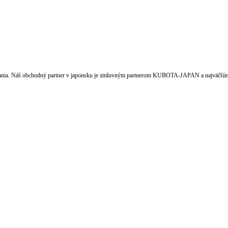
vania. Náš obchodný partner v japonsku je zmluvným partnerom KUBOTA-JAPAN a najväčším v