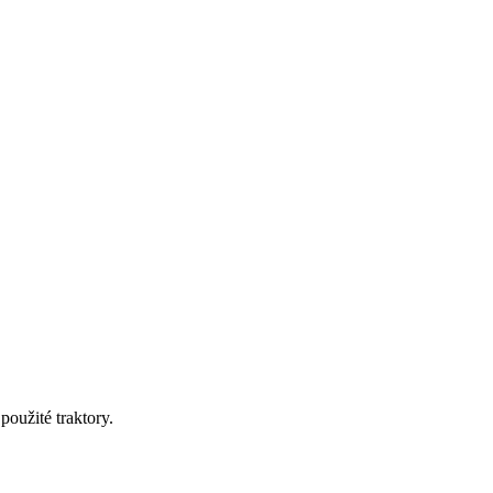
oužité traktory.