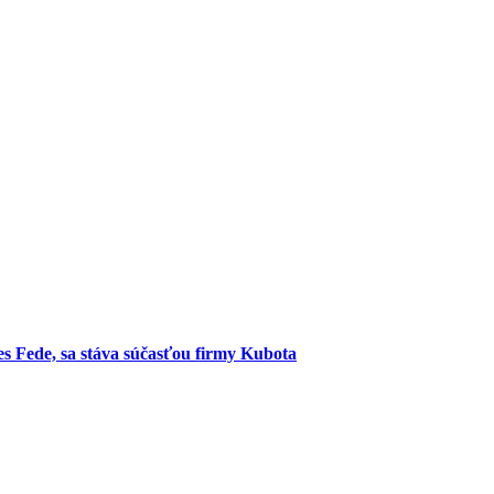
es Fede, sa stáva súčasťou firmy Kubota