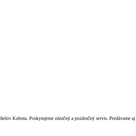
ielov Kubota. Poskytujeme záručný a pozáručný servis. Predávame aj p